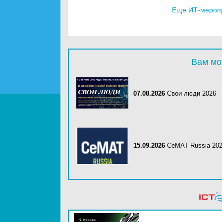
Еще ИТ-мероп
Вам мо
07.08.2026
Свои люди 2026
15.09.2026
CeMAT Russia 20