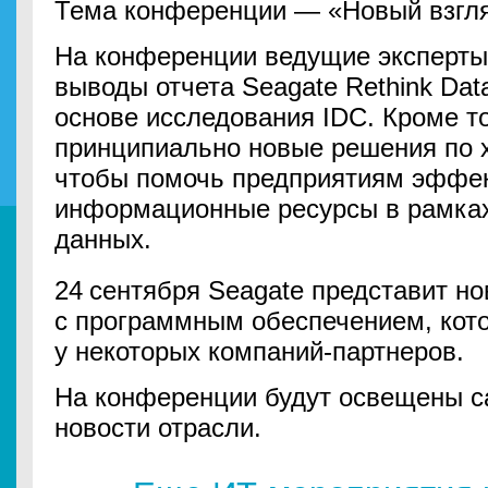
Тема конференции — «Новый взгля
На конференции ведущие эксперты 
выводы отчета Seagate Rethink Dat
основе исследования IDC. Кроме то
принципиально новые решения по 
чтобы помочь предприятиям эффек
информационные ресурсы в рамках
данных.
24
сентября Seagate представит н
с программным обеспечением, кот
у некоторых компаний-партнеров.
На конференции будут освещены 
новости отрасли.