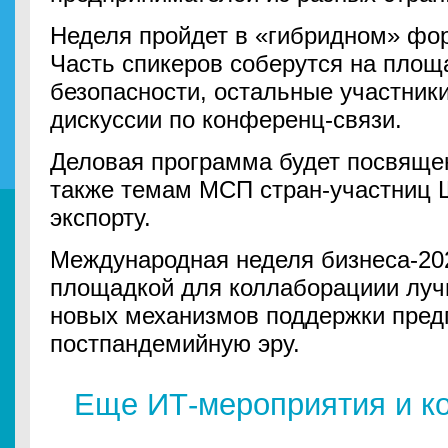
Неделя пройдет в «гибридном» фор
Часть спикеров соберутся на площ
безопасности, остальные участник
дискуссии по конференц-связи.
Деловая программа будет посвящен
также темам МСП стран-участниц 
экспорту.
Международная неделя бизнеса-202
площадкой для коллаборациии лучш
новых механизмов поддержки пред
постпандемийную эру.
Еще ИТ-мероприятия и к