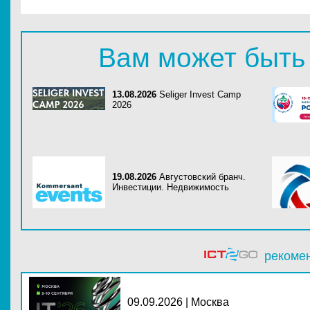
Вам может быть
13.08.2026
Seliger Invest Camp
2026
19.08.2026
Августовский бранч.
Инвестиции. Недвижимость
рекоме
09.09.2026 | Москва