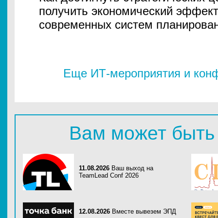
получить экономический эффек
современных систем планирова
Еще ИТ-мероприятия и конф
Вам может быть
11.08.2026
Ваш выход на
TeamLead Conf 2026
12.08.2026
Вместе вывезем ЭПД