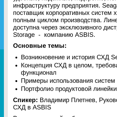
инфраструктуру предприятия. Sea
поставщик корпоративных систем х
полным циклом производства. Лин
доступна через эксклюзивного дис
Storage - компанию ASBIS.
Основные темы:
Возникновение и история СХД Se
Концепция СХД в целом, требова
функционал
Примеры использования систем
Портфолио продуктовой линейки
Спикер:
Владимир Плетнев, Руков
СХД в ASBIS