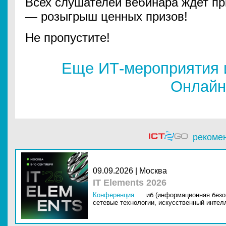
Всех слушателей вебинара ждет пр
— розыгрыш ценных призов!
Не пропустите!
Еще ИТ-мероприятия 
Онлайн
рекоме
09.09.2026 | Москва
IT Elements 2026
Конференция
иб (информационная безо
сетевые технологии,
искусственный интелл