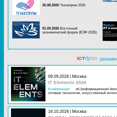
26.08.2026
Технопром 2026
01.09.2026
Восточный
экономический форум (ВЭФ 2026)
рекоме
09.09.2026 | Москва
IT Elements 2026
Конференция
иб (информационная безо
сетевые технологии,
искусственный интелл
16.10.2026 | Москва