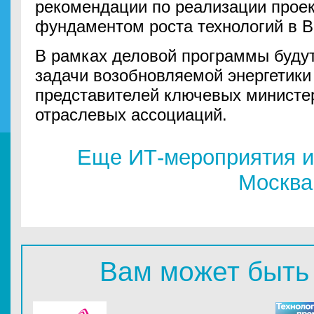
рекомендации по реализации проек
фундаментом роста технологий в 
В рамках деловой программы буду
задачи возобновляемой энергетики
представителей ключевых министер
отраслевых ассоциаций.
Еще ИТ-мероприятия и
Москва
Вам может быть