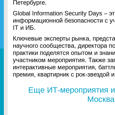
Петербурге.
Global Information Security Days – 
информационной безопасности с у
IT и ИБ.
Ключевые эксперты рынка, предста
научного сообщества, директора п
практики поделятся опытом и знан
участником мероприятия. Также з
интерактивные мероприятия, батт
премия, квартирник с рок-звездой 
Еще ИТ-мероприятия и
Москва