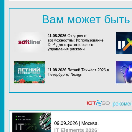
Вам может быть
11.08.2026
От угроз к
возможностям: Использование
DLP для стратегического
управления рисками
11.08.2026
Летний ТехФест 2026 в
Петербурге: Nexign
рекоме
09.09.2026 | Москва
IT Elements 2026