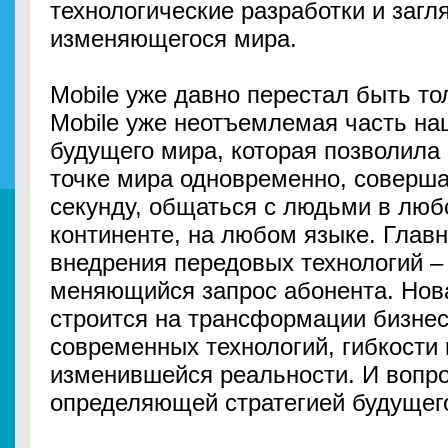
технологические разработки и загл
изменяющегося мира.
Mobile уже давно перестал быть то
Mobile уже неотъемлемая часть на
будущего мира, которая позволила
точке мира одновременно, соверша
секунду, общаться с людьми в люб
континенте, на любом языке. Глав
внедрения передовых технологий –
меняющийся запрос абонента. Нов
строится на трансформации бизнес
современных технологий, гибкости 
изменившейся реальности. И вопро
определяющей стратегией будущег