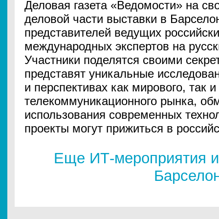
Деловая газета «Ведомости» на св
деловой части выставки в Барсело
представителей ведущих российски
международных экспертов на русск
Участники поделятся своими секрет
представят уникальные исследован
и перспективах как мирового, так и
телекоммуникационного рынка, об
использования современных техноло
проекты могут прижиться в российс
Еще ИТ-мероприятия и
Барсело