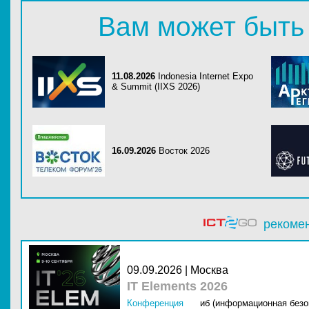
Вам может быть
11.08.2026
Indonesia Internet Expo
& Summit (IIXS 2026)
16.09.2026
Восток 2026
рекоме
09.09.2026 | Москва
IT Elements 2026
Конференция
иб (информационная безо