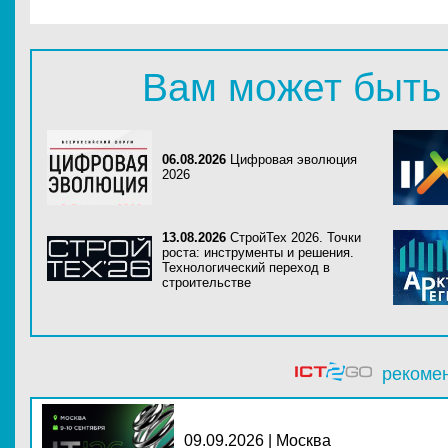
Вам может быть
06.08.2026
Цифровая эволюция
2026
13.08.2026
СтройТех 2026. Точки
роста: инструменты и решения.
Технологический переход в
строительстве
рекоме
09.09.2026 | Москва