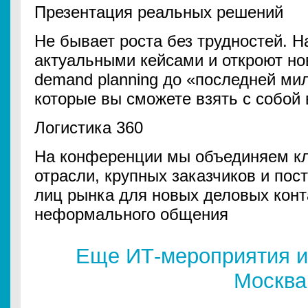
Презентация реальных решений
Не бывает роста без трудностей. 
актуальными кейсами и откроют но
demand planning до «последней мил
которые вы сможете взять с собой
Логистика 360
На конференции мы объединяем к
отрасли, крупных заказчиков и по
лиц рынка для новых деловых конт
неформального общения
Еще ИТ-мероприятия и
Москва