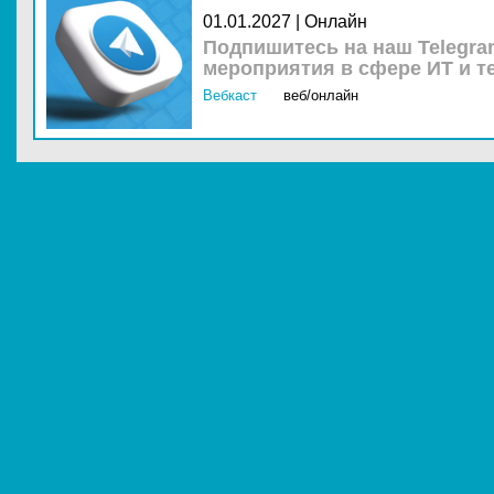
01.01.2027 | Онлайн
Подпишитесь на наш Telegra
мероприятия в сфере ИТ и т
Вебкаст
веб/онлайн