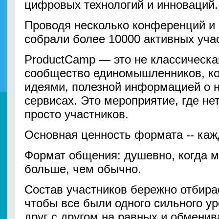
цифровых технологий и инноваций.
Проводя несколько конференций и 
собрали более 10000 активных уча
ProductCamp — это не классическа
сообщество единомышленников, ко
идеями, полезной информацией о н
сервисах. Это мероприятие, где не
просто участников.
Основная ценность формата -- каж
Формат общения: душевно, когда м
больше, чем обычно.
Состав участников бережно отбира
чтобы все были одного сильного у
друг с другом на равных и обмени