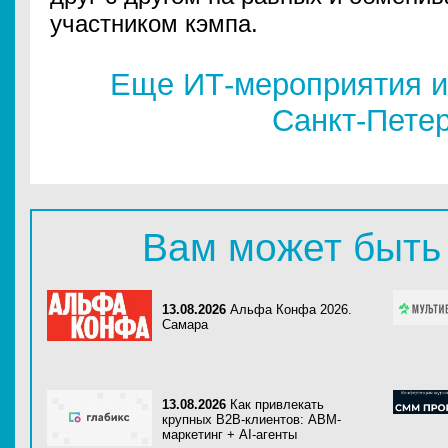
участником кэмпа.
Еще ИТ-мероприятия и
Санкт-Пете
Вам может быть
13.08.2026
Альфа Конфа 2026.
Самара
13.08.2026
Как привлекать
крупных B2B-клиентов: ABM-
маркетинг + AI-агенты