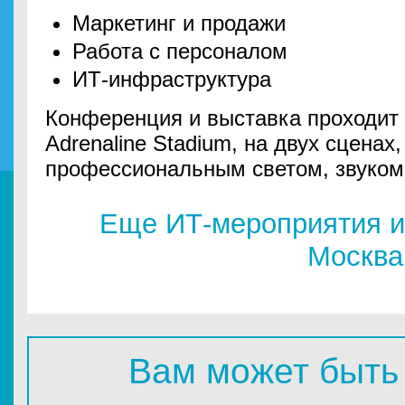
Маркетинг и продажи
Работа с персоналом
ИТ-инфраструктура
Конференция и выставка проходит 
Adrenaline Stadium, на двух сценах
профессиональным светом, звуком
Еще ИТ-мероприятия и
Москва
Вам может быть