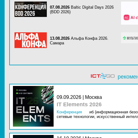
07.08.2026
Baltic Digital Days 2026
(BDD 2026)
13.08.2026
Альфа Конфа 2026.
Самара
рекоме
09.09.2026 | Москва
IT Elements 2026
Конференция
иб (информационная безо
сетевые технологии,
искусственный интелл