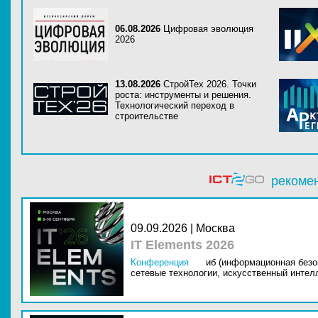
06.08.2026
Цифровая эволюция
2026
13.08.2026
СтройТех 2026. Точки
роста: инструменты и решения.
Технологический переход в
строительстве
рекоме
09.09.2026 | Москва
IT Elements 2026
Конференция
иб (информационная безо
сетевые технологии,
искусственный интелл