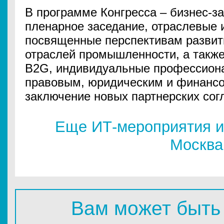
В программе Конгресса – бизнес-за
пленарное заседание, отраслевые 
посвященные перспективам развит
отраслей промышленности, а также
B2G, индивидуальные профессиона
правовым, юридическим и финанс
заключение новых партнерских сог
Еще ИТ-мероприятия и
Москва
Вам может быть