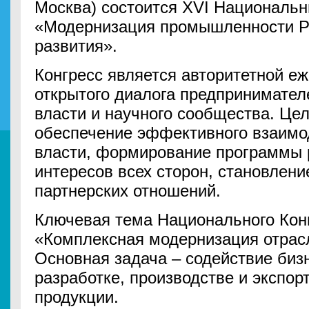
Москва) состоится XVI Национальн
«Модернизация промышленности Р
развития».
Конгресс является авторитетной е
открытого диалога предпринимател
власти и научного сообщества. Це
обеспечение эффективного взаимо
власти, формирование программы 
интересов всех сторон, становлени
партнерских отношений.
Ключевая тема Национального Конг
«Комплексная модернизация отрас
Основная задача – содействие биз
разработке, производстве и экспор
продукции.