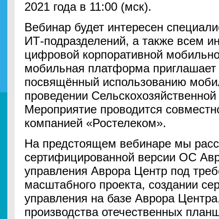
2021 года в 11:00 (мск).
Вебинар будет интересен специали
ИТ-подразделений, а также всем 
цифровой корпоративной мобильно
мобильная платформа приглашает 
посвящённый использованию моби
проведении Сельскохозяйственной
Мероприятие проводится совместно
компанией «Ростелеком».
На предстоящем вебинаре мы расс
сертифицированной версии ОС Ав
управления Аврора Центр под треб
масштабного проекта, создании се
управления на базе Аврора Центра
производства отечественных план