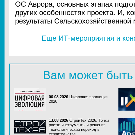
ОС Аврора, основных этапах подгот
других особенностях проекта. И, к
результаты Сельскохозяйственной 
Еще ИТ-мероприятия и ко
Вам может быть
06.08.2026
Цифровая эволюция
2026
13.08.2026
СтройТех 2026. Точки
роста: инструменты и решения.
Технологический переход в
строительстве