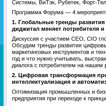
Системы, ВиТэк, Рубетек, Форт-Тел
Программа Форума — 4 мероприяти
1. Глобальные тренды развития
диджитал меняет потребителя и
Дискуссия с участием CEO, CIO гл
Обсудим тренды развития цифровы
маркетинговых инструментов и техн
год и что нужно учитывать, выстраи
диалога с потребителем на нашем 
2. Цифровая трансформация п
интеллектуализация и автомати
Оптимизация промышленных и биз
предприятия при переходе к принци