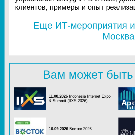
клиентов, примеры и опыт реализа
Еще ИТ-мероприятия и
Москва
Вам может быть
11.08.2026
Indonesia Internet Expo
& Summit (IIXS 2026)
16.09.2026
Восток 2026