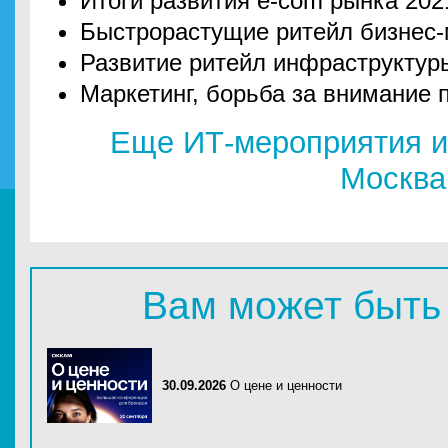
Итоги развития e-com рынка 2021
Быстрорастущие ритейл бизнес
Развитие ритейл инфраструктур
Маркетинг, борьба за внимание 
Еще ИТ-мероприятия и
Москва
Вам может быть
30.09.2026
О цене и ценности