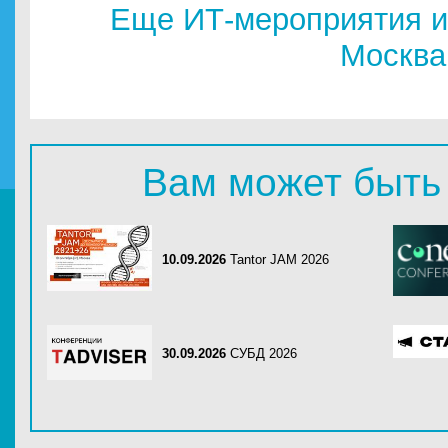
Еще ИТ-мероприятия и
Москва
Вам может быть
10.09.2026
Tantor JAM 2026
30.09.2026
СУБД 2026