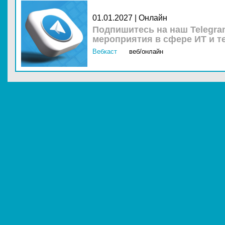
01.01.2027 | Онлайн
Подпишитесь на наш Telegra
мероприятия в сфере ИТ и т
Вебкаст
веб/онлайн