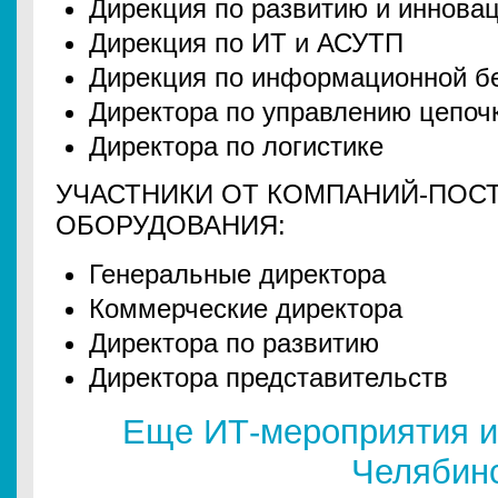
Дирекция по развитию и иннова
Дирекция по ИТ и АСУТП
Дирекция по информационной б
Директора по управлению цепоч
Директора по логистике
УЧАСТНИКИ ОТ КОМПАНИЙ-ПОС
ОБОРУДОВАНИЯ:
Генеральные директора
Коммерческие директора
Директора по развитию
Директора представительств
Еще ИТ-мероприятия и
Челябин