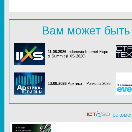
Вам может быть
11.08.2026
Indonesia Internet Expo
& Summit (IIXS 2026)
13.08.2026
Арктика – Регионы 2026
рекоме