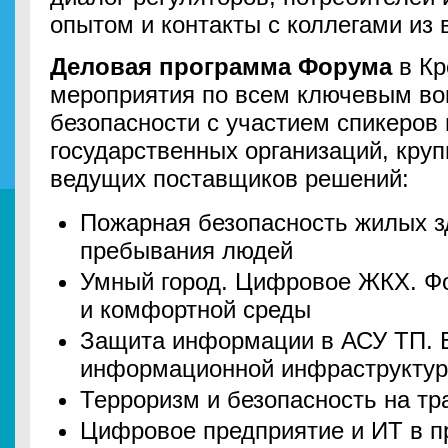
опытом и контакты с коллегами из 
Деловая программа Форума
в Кр
мероприятия по всем ключевым во
безопасности с участием спикеров 
государственных организаций, круп
ведущих поставщиков решений:
Пожарная безопасность жилых з
пребывания людей
Умный город. Цифровое ЖКХ. Ф
и комфортной среды
Защита информации в АСУ ТП. Б
информационной инфраструкту
Терроризм и безопасность на тр
Цифровое предприятие и ИТ в 