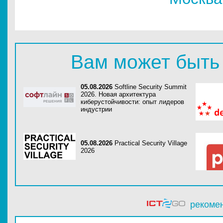
Вам может быть
05.08.2026
Softline Security Summit
2026. Новая архитектура
киберустойчивости: опыт лидеров
индустрии
05.08.2026
Practical Security Village
2026
рекоме