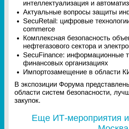
интеллектуализация и автомати
Актуальные вопросы защиты и
SecuRetail: цифровые технологии
commerce
Комплексная безопасность объе
нефтегазового сектора и электро
SecuFinance: информационные т
финансовых организациях
Импортозамещение в области К
В экспозиции Форума представлены
области систем безопасности, луч
закупок.
Еще ИТ-мероприятия и
Москва