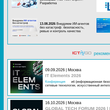
Разработка
13.08.2026
Внедряем ИИ-агентов
без катастроф: безопасность,
ревью и контроль качества
рекоме
09.09.2026 | Москва
IT Elements 2026
Конференция
иб (информационная безо
сетевые технологии,
искусственный интелл
16.10.2026 | Москва
GLOBAL TECH FORUM 2026 |