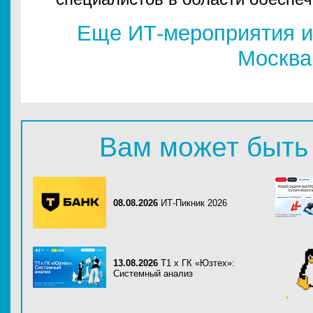
Еще ИТ-мероприятия и
Москва
Вам может быть
08.08.2026
ИТ-Пикник 2026
13.08.2026
Т1 x ГК «Юзтех»:
Системный анализ