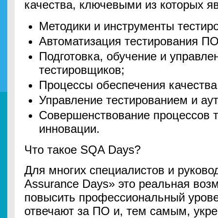
качества, ключевыми из которых я
Методики и инструменты тестир
Автоматизация тестирования ПО
Подготовка, обучение и управл
тестировщиков;
Процессы обеспечения качества
Управление тестированием и аут
Совершенствование процессов т
инновации.
Что такое SQA Days?
Для многих специалистов и руковод
Assurance Days» это реальная возм
повысить профессиональный урове
отвечают за ПО и, тем самым, укр