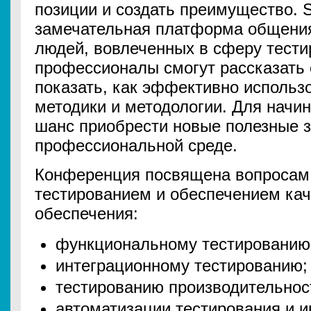
позиции и создать преимущество. 
замечательная платформа общения
людей, вовлеченных в сферу тест
профессионалы смогут рассказать 
показать, как эффективно использ
методики и методологии. Для начи
шанс приобрести новые полезные з
профессиональной среде.
Конференция посвящена вопросам,
тестированием и обеспечением ка
обеспечения:
функциональному тестированию
интеграционному тестированию;
тестированию производительнос
автоматизации тестирования и 