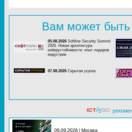
Вам может быть
05.08.2026
Softline Security Summit
2026. Новая архитектура
киберустойчивости: опыт лидеров
индустрии
07.08.2026
Скрытая угроза
рекоме
09.09.2026 | Москва