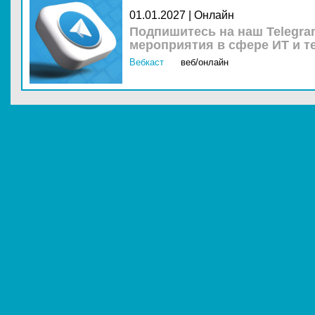
01.01.2027 | Онлайн
Подпишитесь на наш Telegra
мероприятия в сфере ИТ и т
Вебкаст
веб/онлайн