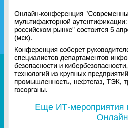
Онлайн-конференция "Современны
мультифакторной аутентификации: 
российском рынке" состоится 5 апре
(мск).
Конференция соберет руководител
специалистов департаментов инфо
безопасности и кибербезопасност
технологий из крупных предприятий
промышленность, нефтегаз, ТЭК, тр
госорганы.
Еще ИТ-мероприятия 
Онлайн