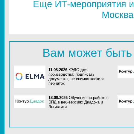
Еще ИТ-мероприятия и
Москва
Вам может быть
11.08.2026
КЭДО для
производства: подписать
документы, не снимая каски и
перчаток
18.08.2026
Обучение по работе с
ЭПД в веб-версиях Диадока и
Логистики