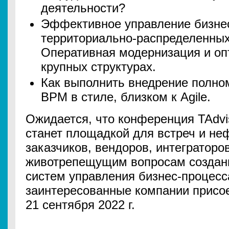
деятельности?
Эффективное управление бизне
территориально-распределенных
Оперативная модернизация и оп
крупных структурах.
Как выполнить внедрение полн
BPM в стиле, близком к Agile.
Ожидается, что конференция TAdv
станет площадкой для встреч и н
заказчиков, вендоров, интеграторо
животрепещущим вопросам создани
систем управления бизнес-процес
заинтересованные компании присо
21 сентября 2022 г.