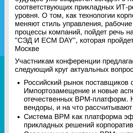
соответствующих прикладных ИТ-р
уровня. О том, как технологии кор
меняют стиль управления, рабочие
процессы компаний, пойдет речь н
"СЭД И ECM DAY", которая пройдет 
Москве
Участникам конференции предлага
следующий круг актуальных вопрос
Российский рынок поставщиков 
Импортозамещение и новые асп
отечественных BPM-платформ. 
вендоры, и на что рассчитывают
Система BPM как платформа эф
прикладных решений корпоратив