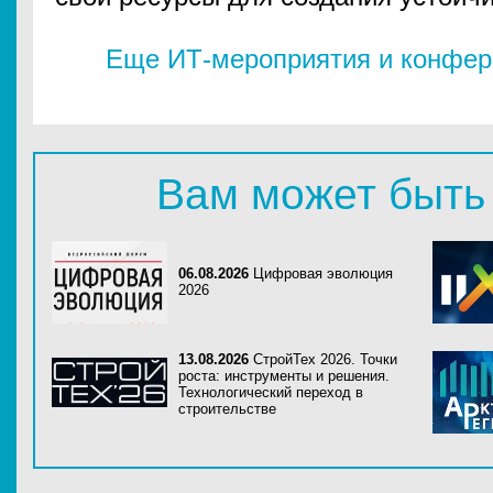
Еще ИТ-мероприятия и конфере
Вам может быть
06.08.2026
Цифровая эволюция
2026
13.08.2026
СтройТех 2026. Точки
роста: инструменты и решения.
Технологический переход в
строительстве