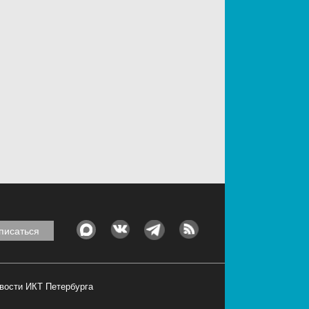
овости ИКТ Петербурга