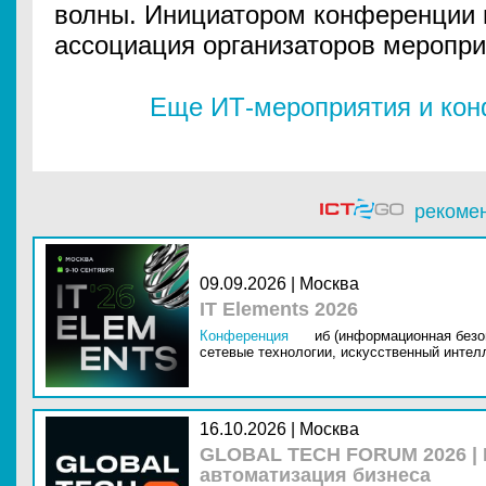
волны. Инициатором конференции
ассоциация организаторов меропр
Еще ИТ-мероприятия и ко
рекоме
09.09.2026 | Москва
IT Elements 2026
Конференция
иб (информационная безо
сетевые технологии,
искусственный интелл
16.10.2026 | Москва
GLOBAL TECH FORUM 2026 |
автоматизация бизнеса