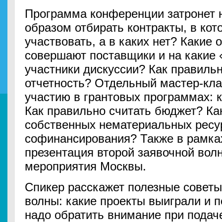
Программа конференции затронет н
образом отбирать контракты, в ко
участвовать, а в каких нет? Какие
совершают поставщики и на какие 
участники дискуссии? Как правиль
отчетность? Отдельный мастер-кла
участию в грантовых программах: 
Как правильно считать бюджет? Ка
собственных нематериальных ресур
софинансирования? Также в рамка
презентация второй заявочной вол
мероприятия Москвы.
Спикер расскажет полезные советы
волны: какие проекты выиграли и п
надо обратить внимание при подаче