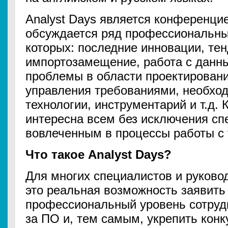
Analyst Days является конференцие
обсуждается ряд профессиональны
которых: последние инновации, те
импортозамещение, работа с данны
проблемы в области проектировани
управления требованиями, необход
технологии, инструментарий и т.д.
интересна всем без исключения сп
вовлеченным в процессы работы с
Что такое Analyst Days?
Для многих специалистов и руковод
это реальная возможность заявить
профессиональный уровень сотрудн
за ПО и, тем самым, укрепить конк