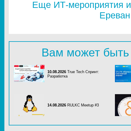
Еще ИТ-мероприятия и
Ереван
Вам может быть
10.08.2026
True Tech Спринт:
Разработка
14.08.2026
RULKC Meetup #3