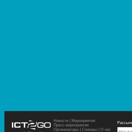
Новости
|
Мероприятия
Рассылк
Пресс-мероприятия
Организаторы
|
Спикеры
|
О нас