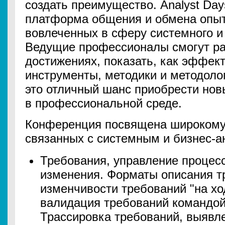
создать преимущество. Analyst Day
платформа общения и обмена опы
вовлеченных в сферу системного и
Ведущие профессионалы смогут ра
достижениях, показать, как эффек
инструменты, методики и методоло
это отличный шанс приобрести нов
в профессиональной среде.
Конференция посвящена широкому
связанных с системным и бизнес-а
Требования, управление процесс
изменения. Форматы описания т
изменчивости требований "на хо
валидация требований командой
Трассировка требований, выявл