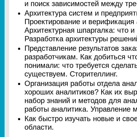
и поиск зависимостей между тр
Архитектура систем и предприят
Проектирование и верификация 
Архитектурная шпаргалка: что и 
Разработка архитектуры решени
Представление результатов зака
разработчикам. Как добиться чт
понимали: что требуется сделат
существуем. Сторителлинг.
Организация работы отдела анал
хороших аналитиков? Как их вы
набор знаний и методов для ана
работы аналитика. Управление 
Как быстро изучать новые и св
области.