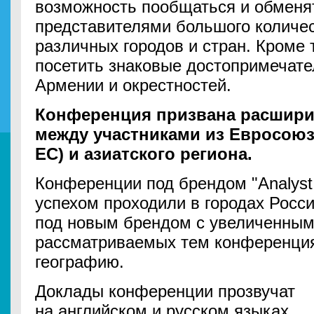
возможность пообщаться и обменят
представителями большого количе
различных городов и стран. Кроме 
посетить знаковые достопримечате
Армении и окрестностей.
Конференция призвана расшири
между участниками из Евросоюз
ЕС) и азиатского региона.
Конференции под брендом "Analyst
успехом проходили в городах Росси
под новым брендом с увеличенным
рассматриваемых тем конференци
географию.
Доклады конференции прозвучат
на английском и русском языках.