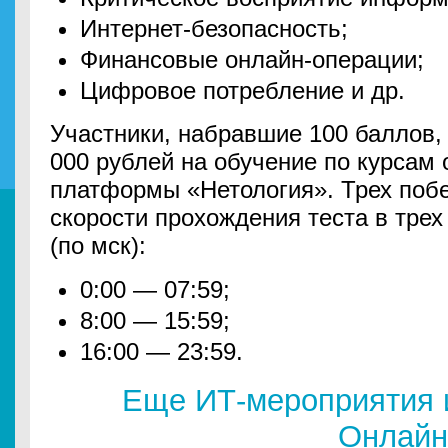
Интернет-безопасность;
Финансовые онлайн-операции;
Цифровое потребление и др.
Участники, набравшие 100 баллов, 
000 рублей на обучение по курсам
платформы «Нетология». Трех поб
скорости прохождения теста в тре
(по мск):
0:00 — 07:59;
8:00 — 15:59;
16:00 — 23:59.
Еще ИТ-мероприятия 
Онлайн