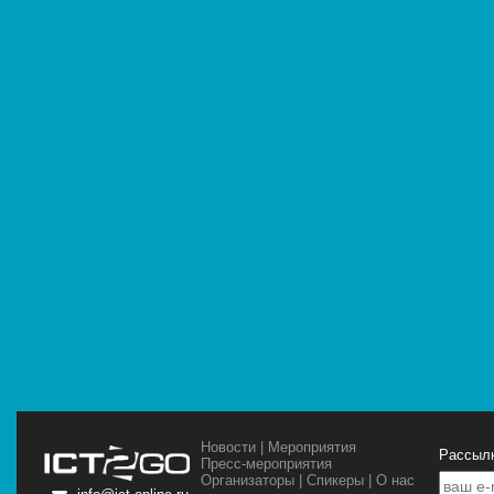
Новости
|
Мероприятия
Рассылк
Пресс-мероприятия
Организаторы
|
Спикеры
|
О нас