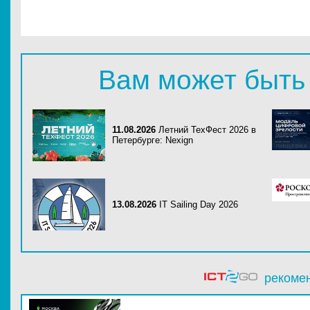
Вам может быть
11.08.2026
Летний ТехФест 2026 в
Петербурге: Nexign
13.08.2026
IT Sailing Day 2026
рекоме