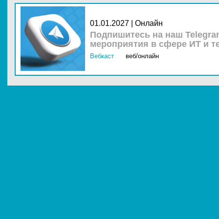
01.01.2027 | Онлайн
Подпишитесь на наш Telegra
мероприятия в сфере ИТ и т
Вебкаст
веб/онлайн