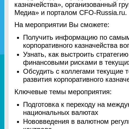
казначейства», организованный гр
Медиа» и порталом CFO-Russia.ru.
На мероприятии Вы сможете:
Получить информацию по самым
корпоративного казначейства в
Узнать, как выстроить стратеги
финансовыми рисками в текущи
Обсудить с коллегами текущие 
развития корпоративного казнач
Ключевые темы мероприятия:
Подготовка к переходу на межд
национальных валютах
Нововведения в валютном регул