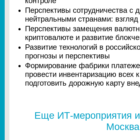
контроле
Перспективы сотрудничества с 
нейтральными странами: взгляд 
Перспективы замещения валютн
криптовалюте и развитие блокче
Развитие технологий в российск
прогнозы и перспективы
Формирование фабрики платежей
провести инвентаризацию всех к
подготовить дорожную карту вн
Еще ИТ-мероприятия и
Москва