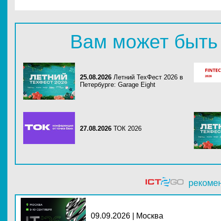
Вам может быть
25.08.2026
Летний ТехФест 2026 в
Петербурге: Garage Eight
27.08.2026
ТОК 2026
рекоме
09.09.2026 | Москва