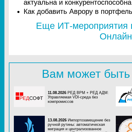
актуальна и конкурентоспособна
Как добавить Аврору в портфель
Еще ИТ-мероприятия 
Онлайн
Вам может быть
11.08.2026
РЕД ВРМ + РЕД АДМ:
Управляемая VDI-среда без
компромиссов
13.08.2026
Импортозамещение без
ручной рутины: автоматическая
миграция и централизованное