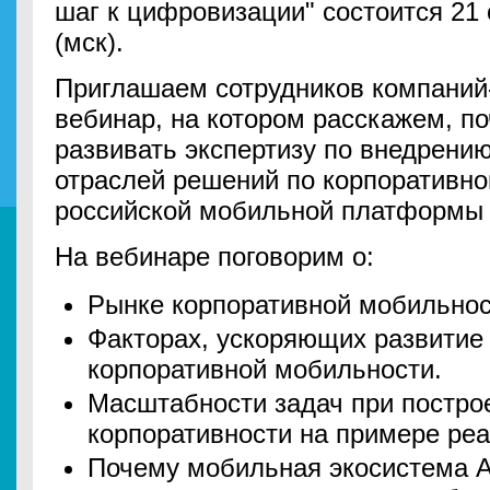
шаг к цифровизации" состоится 21 
(мск).
Приглашаем сотрудников компаний-
вебинар, на котором расскажем, п
развивать экспертизу по внедрению
отраслей решений по корпоративно
российской мобильной платформы 
На вебинаре поговорим о:
Рынке корпоративной мобильнос
Факторах, ускоряющих развитие
корпоративной мобильности.
Масштабности задач при постро
корпоративности на примере ре
Почему мобильная экосистема А