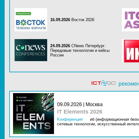
16.09.2026
Восток 2026
24.09.2026
CNews Петербург:
Передовые технологии и кейсы
России
рекоме
09.09.2026 | Москва
IT Elements 2026
Конференция
иб (информационная безо
сетевые технологии,
искусственный интелл