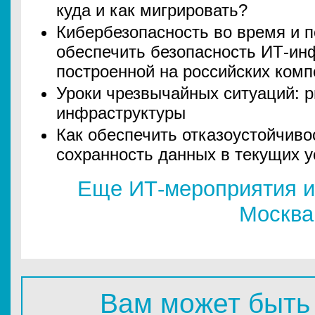
куда и как мигрировать?
Кибербезопасность во время и п
обеспечить безопасность ИТ-ин
построенной на российских комп
Уроки чрезвычайных ситуаций: р
инфраструктуры
Как обеспечить отказоустойчиво
сохранность данных в текущих 
Еще ИТ-мероприятия и
Москва
Вам может быть