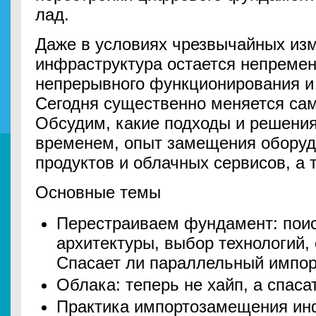
лад.
Даже в условиях чрезвычайных из
инфраструктура остается непреме
непрерывного функционирования и 
Сегодня существенно меняется сам
Обсудим, какие подходы и решени
временем, опыт замещения оборуд
продуктов и облачных сервисов, а 
Основные темы
Перестраиваем фундамент: пои
архитектуры, выбор технологий,
Спасает ли параллельный импор
Облака: теперь не хайп, а спаса
Практика импортозамещения ин