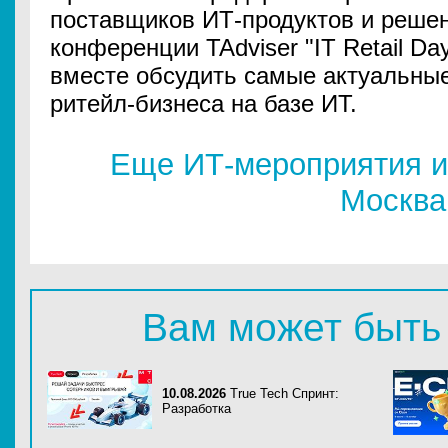
поставщиков ИТ-продуктов и решен
конференции TAdviser "IT Retail Da
вместе обсудить самые актуальные
ритейл-бизнеса на базе ИТ.
Еще ИТ-мероприятия и
Москва
Вам может быть
10.08.2026
True Tech Спринт:
Разработка