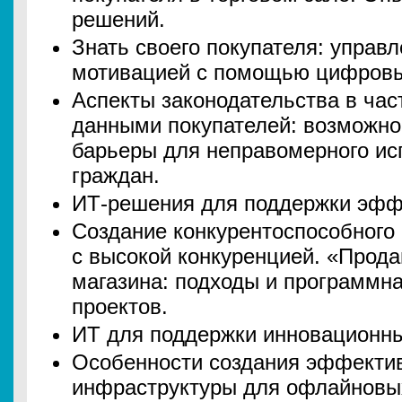
решений.
Знать своего покупателя: управ
мотивацией с помощью цифровы
Аспекты законодательства в час
данными покупателей: возможно
барьеры для неправомерного ис
граждан.
ИТ-решения для поддержки эфф
Создание конкурентоспособного
с высокой конкуренцией. «Прод
магазина: подходы и программн
проектов.
ИТ для поддержки инновационны
Особенности создания эффекти
инфраструктуры для офлайновых