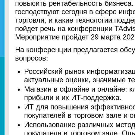
повысить рентабельность бизнеса.
господствуют сегодня в сфере инф
торговли, и какие технологии подд
пойдет речь на конференции TAdvise
Мероприятие пройдет 29 марта 202
На конференции предлагается обс
вопросов:
Российский рынок информатизац
актуальные оценки, значимые т
Магазин в офлайне и онлайне: к
прибыли и их ИТ-поддержка.
ИТ для повышения эффективнос
покупателей в торговом зале и 
Использование различных мето
покупателя в торговом зале. Оп