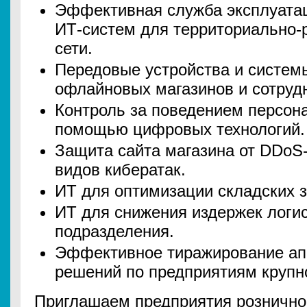
Эффективная служба эксплуата
ИТ-систем для территориально-
сети.
Передовые устройства и систем
офлайновых магазинов и сотруд
Контроль за поведением персона
помощью цифровых технологий.
Защита сайта магазина от DDoS-
видов кибератак.
ИТ для оптимизации складских з
ИТ для снижения издержек логис
подразделения.
Эффективное тиражирование ап
решений по предприятиям крупно
Приглашаем предприятия розничной