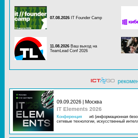
07.08.2026
IT Founder Camp
11.08.2026
Ваш выход на
TeamLead Conf 2026
рекоме
09.09.2026 | Москва
IT Elements 2026
Конференция
иб (информационная безо
сетевые технологии,
искусственный интелл