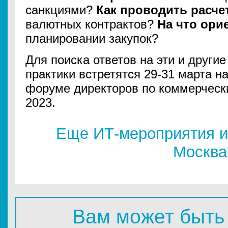
санкциями?
Как проводить расче
валютных контрактов?
На что ори
планировании закупок?
Для поиска ответов на эти и други
практики встретятся 29-31 марта н
форуме директоров по коммерчес
2023.
Еще ИТ-мероприятия и
Москва
Вам может быть