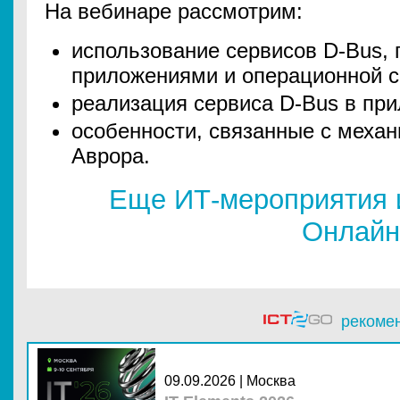
На вебинаре рассмотрим:
использование сервисов D-Bus,
приложениями и операционной с
реализация сервиса D-Bus в пр
особенности, связанные с меха
Аврора.
Еще ИТ-мероприятия 
Онлайн
рекоме
09.09.2026 | Москва