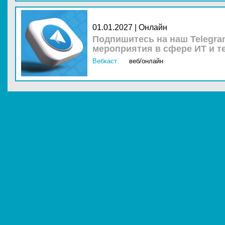
01.01.2027 | Онлайн
Подпишитесь на наш Telegra
мероприятия в сфере ИТ и т
Вебкаст
веб/онлайн