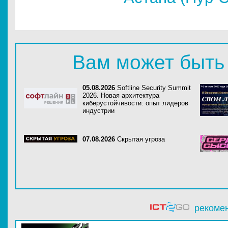
Вам может быть
05.08.2026
Softline Security Summit
2026. Новая архитектура
киберустойчивости: опыт лидеров
индустрии
07.08.2026
Скрытая угроза
рекоме