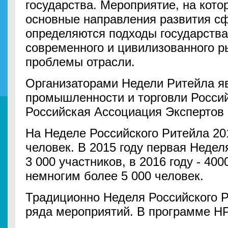
государства. Мероприятие, на кот
основные направления развития сф
определяются подходы государства
современного и цивилизованного р
проблемы отрасли.
Организаторами Недели Ритейла я
промышленности и торговли Росси
Российская Ассоциация Экспертов
На Неделе Российского Ритейла 20
человек. В 2015 году первая Неде
3 000 участников, в 2016 году - 400
немногим более 5 000 человек.
Традиционно Неделя Российского Р
ряда мероприятий. В программе НР