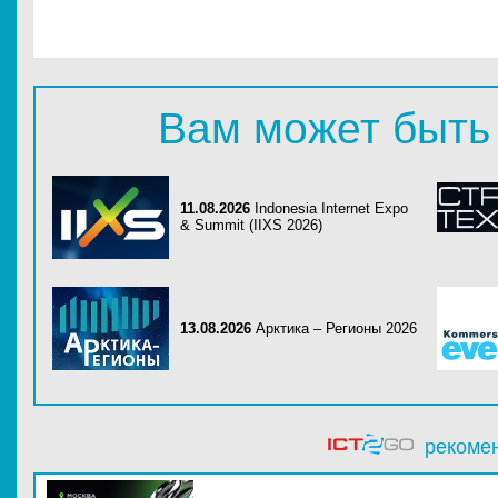
Вам может быть
11.08.2026
Indonesia Internet Expo
& Summit (IIXS 2026)
13.08.2026
Арктика – Регионы 2026
рекоме