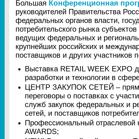
Большая
Конференционная прог
руководителей Правительства Росс
федеральных органов власти, госу
потребительского рынка субъектов
ведущих федеральных и региональ
крупнейших российских и междуна
поставщиков и других участников п
Выставка RETAIL WEEK EXPO д
разработки и технологии в сфер
ЦЕНТР ЗАКУПОК СЕТЕЙ – прям
переговоры о поставках с участ
служб закупок федеральных и р
сетей, и поставщиков потребите
Профессиональный отраслевой 
AWARDS;