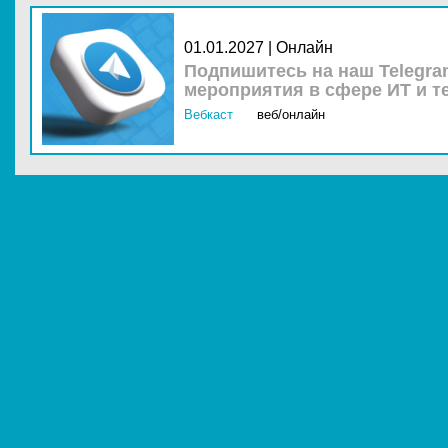
01.01.2027 | Онлайн
Подпишитесь на наш Telegra
мероприятия в сфере ИТ и т
Вебкаст
веб/онлайн