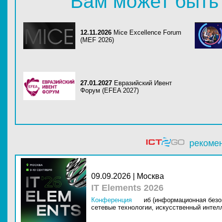
Вам может быть
12.11.2026
Mice Excellence Forum
(MEF 2026)
27.01.2027
Евразийский Ивент
Форум (EFEA 2027)
рекоме
09.09.2026 | Москва
IT Elements 2026
Конференция
иб (информационная безо
сетевые технологии,
искусственный интелл