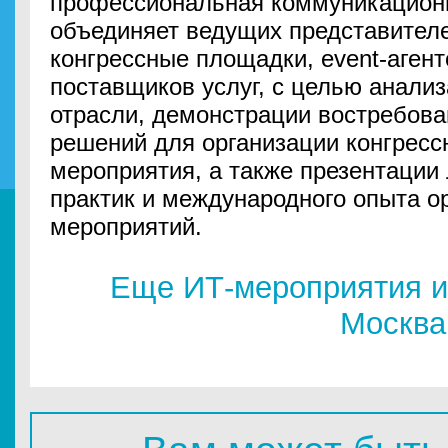
профессиональная коммуникационн
объединяет ведущих представителе
конгрессные площадки, event-агент
поставщиков услуг, с целью анали
отрасли, демонстрации востребова
решений для организации конгресс
мероприятия, а также презентации
практик и международного опыта о
мероприятий.
Еще ИТ-мероприятия и
Москва