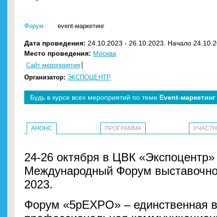
Форум
event-маркетинг
Дата проведения:
24.10.2023 - 26.10.2023. Начало 24.10.2
Место проведения:
Москва
Сайт мероприятия
Организатор:
ЭКСПОЦЕНТР
Будь в курсе всех мероприятий по теме
Event-маркетинг
АНОНС
ПРОГРАММА
УЧАСТ
24-26 октября в ЦВК «Экспоцентр» 
Международный Форум выставочно
2023.
Форум «5pEXPO» – единственная в