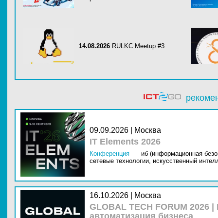
14.08.2026
RULKC Meetup #3
рекоме
09.09.2026 | Москва
IT Elements 2026
Конференция
иб (информационная безо
сетевые технологии,
искусственный интелл
16.10.2026 | Москва
GLOBAL TECH FORUM 2026 |
автоматизация бизнеса