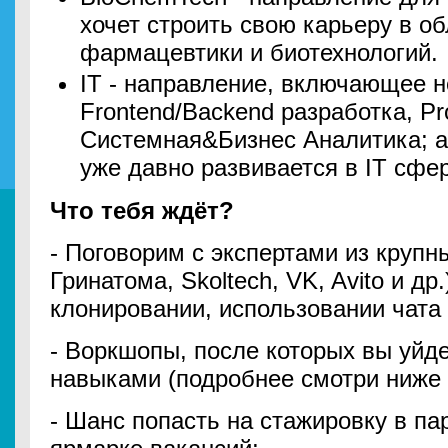
хочет строить свою карьеру в об
фармацевтики и биотехнологий.
IT - направление, включающее н
Frontend/Backend разработка, Pr
Системная&Бизнес Аналитика; а 
уже давно развивается в IT сфе
Что тебя ждёт?
- Поговорим с экспертами из крупн
Гринатома, Skoltech, VK, Avito и др
клонировании, использовании чата 
- Воркшопы, после которых вы уйде
навыками (подробнее смотри ниже
- Шанс попасть на стажировку в п