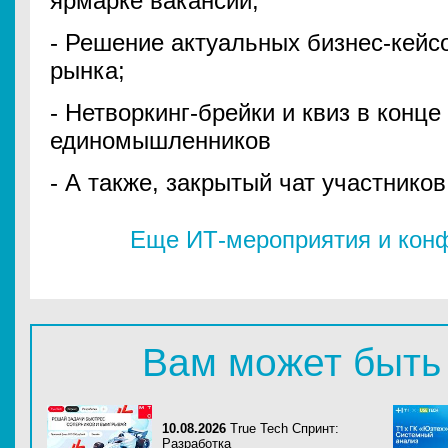
ярмарке вакансий;
- Решение актуальных бизнес-кейс
рынка;
- Нетворкинг-брейки и квиз в конце
единомышленников
- А также, закрытый чат участнико
Еще ИТ-мероприятия и конф
Вам может быть
10.08.2026
True Tech Спринт:
Разработка