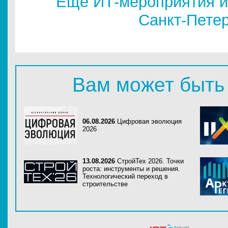
Еще ИТ-мероприятия и
Санкт-Пете
Вам может быть
06.08.2026
Цифровая эволюция
2026
13.08.2026
СтройТех 2026. Точки
роста: инструменты и решения.
Технологический переход в
строительстве