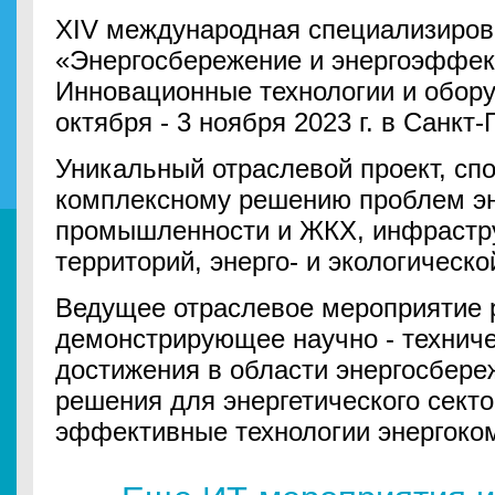
XIV международная специализиров
«Энергосбережение и энергоэффек
Инновационные технологии и обору
октября - 3 ноября 2023 г. в Санкт-
Уникальный отраслевой проект, с
комплексному решению проблем эн
промышленности и ЖКХ, инфрастру
территорий, энерго- и экологическо
Ведущее отраслевое мероприятие 
демонстрирующее научно - техниче
достижения в области энергосбере
решения для энергетического сект
эффективные технологии энергоко