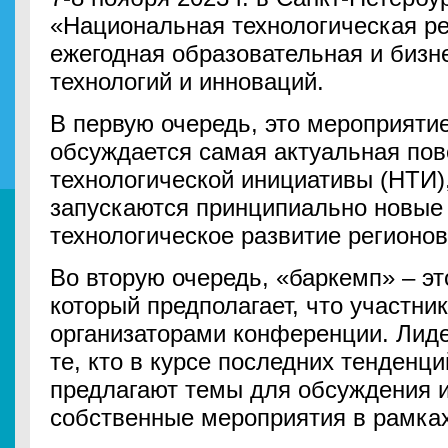
«Национальная технологическая ре
ежегодная образовательная и бизн
технологий и инноваций.
В первую очередь, это мероприятие
обсуждается самая актуальная по
технологической инициативы (НТИ),
запускаются принципиально новые
технологическое развитие регионов
Во вторую очередь, «баркемп» – э
который предполагает, что участни
организаторами конференции. Лид
те, кто в курсе последних тенденц
предлагают темы для обсуждения 
собственные мероприятия в рамка