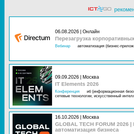
рекоме
06.08.2026 | Онлайн
Перезагрузка корпоративны
Вебинар
автоматизация (бизнес-прилож
09.09.2026 | Москва
IT Elements 2026
Конференция
иб (информационная безо
сетевые технологии,
искусственный интелл
16.10.2026 | Москва
GLOBAL TECH FORUM 2026 |
автоматизация бизнеса