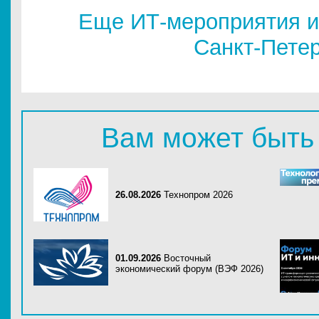
Еще ИТ-мероприятия и
Санкт-Пете
Вам может быть
26.08.2026
Технопром 2026
01.09.2026
Восточный
экономический форум (ВЭФ 2026)