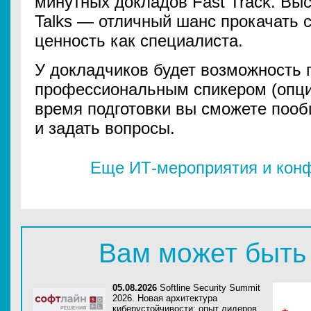
минутных докладов Fast Track. Выс
Talks — отличный шанс прокачать 
ценность как специалиста.
У докладчиков будет возможность 
профессиональным спикером (опцио
время подготовки вы сможете поо
и задать вопросы.
Еще ИТ-мероприятия и конф
Вам может быть
05.08.2026
Softline Security Summit
2026. Новая архитектура
киберустойчивости: опыт лидеров