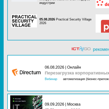
индустрии
05.08.2026
Practical Security Village
2026
рекоме
06.08.2026 | Онлайн
Перезагрузка корпоративны
Вебинар
автоматизация (бизнес-прилож
09.09.2026 | Москва