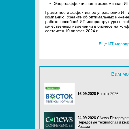
Энергоэффективная и экономичная ИТ
Грамотное и эффективное управление ИТ-и
компанию. Узнайте об оптимальных инжене
работоспособной ИТ-инфраструктуры в лю
качественных изменений в бизнесе на кон
состоится 10 апреля 2024 г.
Еще ИТ-меропри
Вам мо
16.09.2026
Восток 2026
24.09.2026
CNews Петербург:
Передовые технологии и кей
России