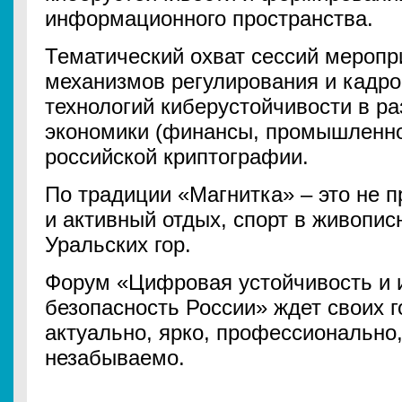
информационного пространства.
Тематический охват сессий меропр
механизмов регулирования и кадро
технологий киберустойчивости в р
экономики (финансы, промышленнос
российской криптографии.
По традиции «Магнитка» – это не 
и активный отдых, спорт в живопи
Уральских гор.
Форум «Цифровая устойчивость и
безопасность России» ждет своих г
актуально, ярко, профессионально,
незабываемо.