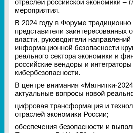
отраслей российской экономики – 
мероприятия.
В 2024 году в Форуме традиционно
представители заинтересованных о
власти, руководители направлений
информационной безопасности кру
реального сектора экономики и фи
российские вендоры и интеграторы
кибербезопасности.
В центре внимания «Магнитки-2024
актуальные вопросы новой реально
цифровая трансформация и технол
отраслей экономики России;
обеспечения безопасности и выпол