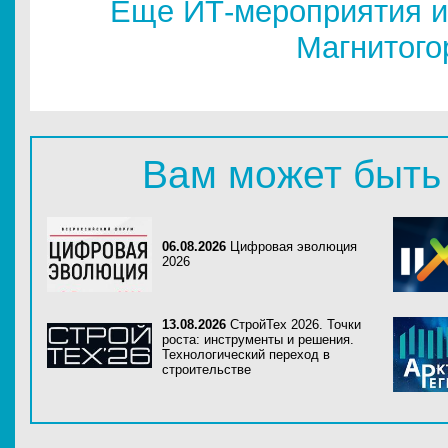
Еще ИТ-мероприятия и
Магнитого
Вам может быть
06.08.2026
Цифровая эволюция
2026
13.08.2026
СтройТех 2026. Точки
роста: инструменты и решения.
Технологический переход в
строительстве