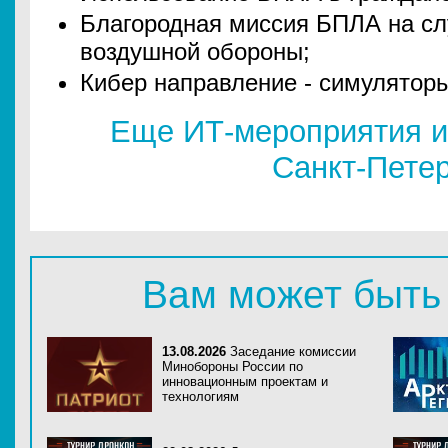
Благородная миссия БПЛА на сл
воздушной обороны;
Кибер направление - симулятор
Еще ИТ-мероприятия и
Санкт-Пете
Вам может быть
13.08.2026
Заседание комиссии
Минобороны России по
инновационным проектам и
технологиям