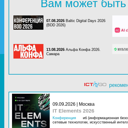
Вам может быть
07.08.2026
Baltic Digital Days 2026
(BDD 2026)
13.08.2026
Альфа Конфа 2026.
Самара
рекоме
09.09.2026 | Москва
IT Elements 2026
Конференция
иб (информационная безо
сетевые технологии,
искусственный интелл