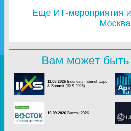
Еще ИТ-мероприятия и
Москва
Вам может быть
11.08.2026
Indonesia Internet Expo
& Summit (IIXS 2026)
16.09.2026
Восток 2026