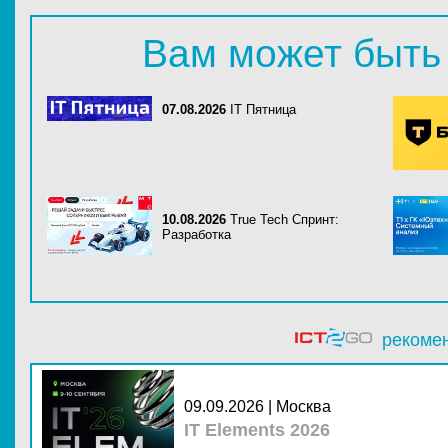
Вам может быть
07.08.2026
IT Пятница
10.08.2026
True Tech Спринт:
Разработка
рекоме
09.09.2026 | Москва
IT Elements 2026