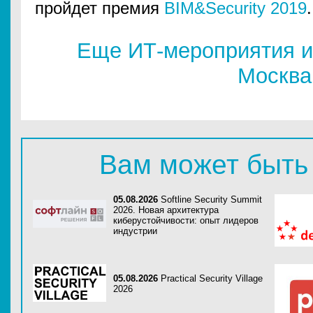
пройдет премия
BIM&Security 2019
.
Еще ИТ-мероприятия и
Москва
Вам может быть
05.08.2026
Softline Security Summit
2026. Новая архитектура
киберустойчивости: опыт лидеров
индустрии
05.08.2026
Practical Security Village
2026