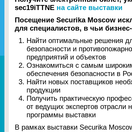
sec19iTTNE
на сайте выставки
Посещение
Securika
Moscow иск
для специалистов, в чьи бизнес
Найти оптимальные решения д
безопасности и противопожарн
предприятий и объектов
Ознакомиться с самым широки
обеспечения безопасности в Ро
Найти новых поставщиков нео
продукции
Получить практическую профе
от ведущих экспертов отрасли 
программы выставки
В рамках выставки Securika Moscow