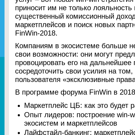
приносит им не только лояльность 
существенный комиссионный доход
маркетплейсов и поиск новых парт
FinWin-2018.
Компаниям в экосистеме больше не
свои возможности: они могут предл
провоцировать его на дальнейшее 
сосредоточить свои усилия на том,
пользователя «эксклюзивные права»
В программе форума FinWin в 2018
Маркетплейс ЦБ: как это будет 
Опыт лидеров: построение win-w
экосистем и маркетплейсов
Лайфстайл-банкинг: маркетплей