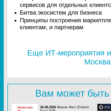
сервисов для отдельных клиентс
Битва экосистем для бизнеса
Принципы построения маркетпле
клиентам, и партнерам
Еще ИТ-мероприятия и
Москва
Вам может быть
26.08.2026
Финтех Фест (Fintech
Fest) 2026