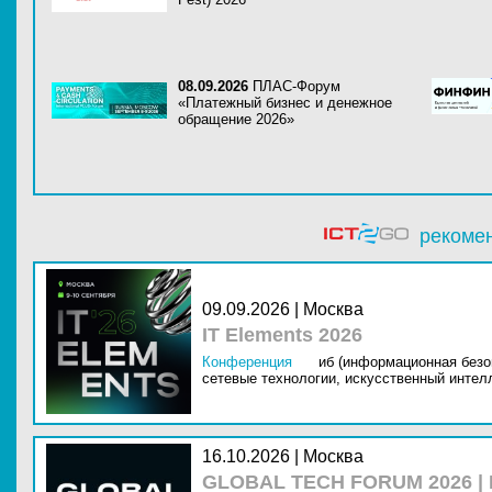
08.09.2026
ПЛАС-Форум
«Платежный бизнес и денежное
обращение 2026»
рекоме
09.09.2026 | Москва
IT Elements 2026
Конференция
иб (информационная безо
сетевые технологии,
искусственный интелл
16.10.2026 | Москва
GLOBAL TECH FORUM 2026 |