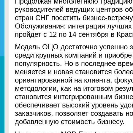
Продолжая многолетнюю традицию,
руководителей ведущих центров о
стран СНГ посетить бизнес-встре
Обслуживания: интеграция лучших 
пройдет с 12 по 14 сентября в Крас
Модель ОЦО достаточно успешно 
среди крупных компаний и приобре
популярность. Но в последнее вре
меняется и новая становится более
ориентированной на клиента, фокус
методологии, как на итоговом резул
становится интегрированным бизне
обеспечивает высокий уровень удо
заказчиков, позволяет создавать н
добавленную стоимость бизнесу.