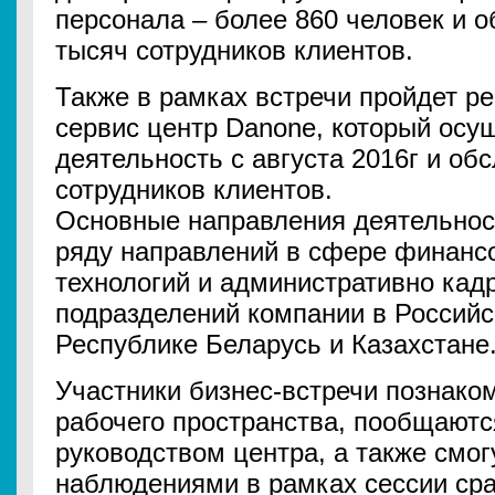
персонала – более 860 человек и 
тысяч сотрудников клиентов.
Также в рамках встречи пройдет ре
сервис центр Danone, который осу
деятельность с августа 2016г и об
сотрудников клиентов.
Основные направления деятельност
ряду направлений в сфере финанс
технологий и административно кад
подразделений компании в Российс
Республике Беларусь и Казахстане
Участники бизнес-встречи познако
рабочего пространства, пообщаютс
руководством центра, а также смог
наблюдениями в рамках сессии сра