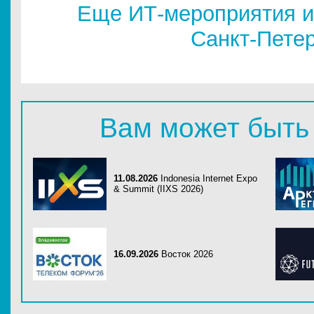
Еще ИТ-мероприятия и
Санкт-Пете
Вам может быть
11.08.2026
Indonesia Internet Expo
& Summit (IIXS 2026)
16.09.2026
Восток 2026