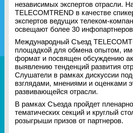
независимых экспертов отрасли. Н
TELECOMTREND в качестве спикер
экспертов ведущих телеком-компа
освещают более 30 инфопартнеров
Международный Съезд TELECOMT
площадкой для обмена опытом, им
формат и посвящен обсуждению ак
выявлению тенденций развития от
Слушатели в рамках дискуссии под
взглядами, мнениями и оценками 
развивающейся отрасли.
В рамках Съезда пройдет пленарно
тематических секций и круглый сто
розыгрыши призов от партнеров.